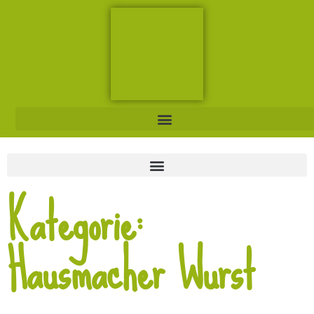
Kategorie:
Hausmacher Wurst