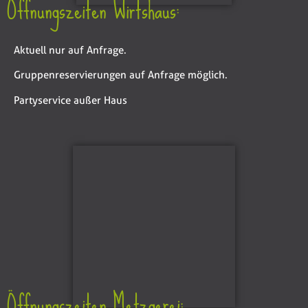
Öffnungszeiten Wirtshaus:
Aktuell nur auf Anfrage.
Gruppenreservierungen auf Anfrage möglich.
Partyservice außer Haus
Öffnungszeiten Metzgerei: