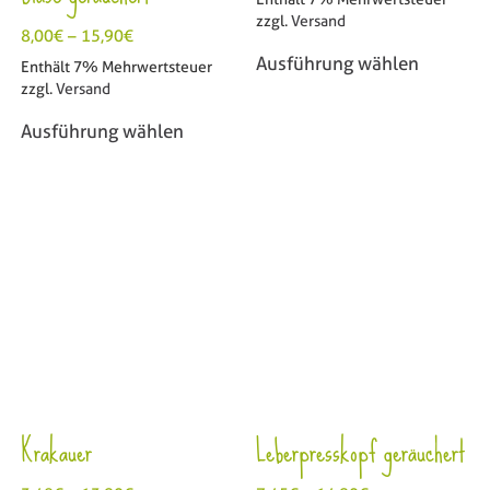
zzgl.
Versand
8,00
€
–
15,90
€
Ausführung wählen
Enthält 7% Mehrwertsteuer
zzgl.
Versand
Ausführung wählen
Krakauer
Leberpresskopf geräuchert