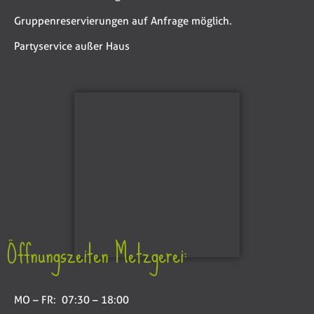
Gruppenreservierungen auf Anfrage möglich.
Partyservice außer Haus
Öffnungszeiten Metzgerei:
MO – FR: 07:30 – 18:00