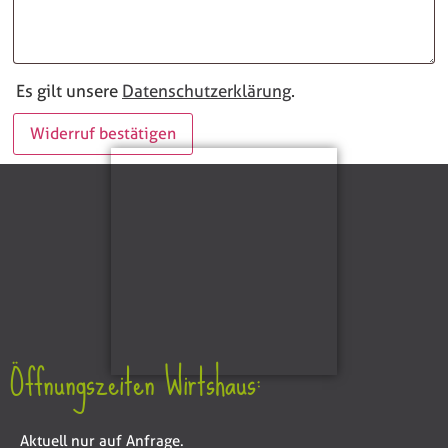
Es gilt unsere
Datenschutzerklärung
.
Widerruf bestätigen
Öffnungszeiten Wirtshaus:
Aktuell nur auf Anfrage.