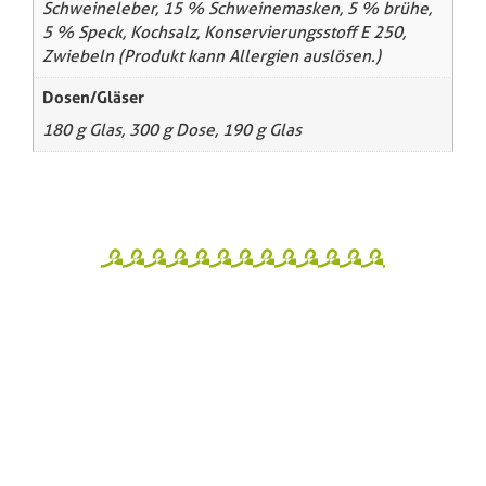
Schweineleber, 15 % Schweinemasken, 5 % brühe,
5 % Speck, Kochsalz, Konservierungsstoff E 250,
Zwiebeln (Produkt kann Allergien auslösen.)
Dosen/Gläser
180 g Glas, 300 g Dose, 190 g Glas