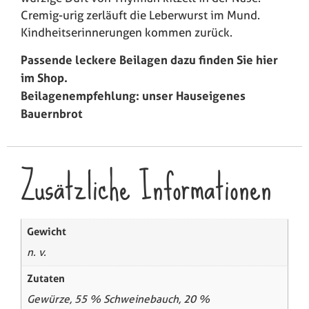
Cremig-urig zerläuft die Leberwurst im Mund.
Kindheitserinnerungen kommen zurück.
Passende leckere Beilagen dazu finden Sie hier
im Shop.
Beilagenempfehlung: unser Hauseigenes
Bauernbrot
Zusätzliche Informationen
Gewicht
n. v.
Zutaten
Gewürze, 55 % Schweinebauch, 20 %