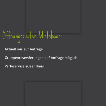
Öffnungszeiten Wirtshaus:
Aktuell nur auf Anfrage.
Gruppenreservierungen auf Anfrage möglich.
Partyservice außer Haus