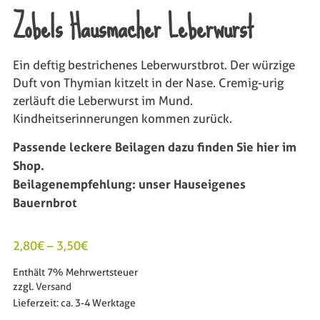
Zobels Hausmacher Leberwurst
Ein deftig bestrichenes Leberwurstbrot. Der würzige
Duft von Thymian kitzelt in der Nase. Cremig-urig
zerläuft die Leberwurst im Mund.
Kindheitserinnerungen kommen zurück.
Passende leckere Beilagen dazu finden Sie hier im
Shop.
Beilagenempfehlung: unser Hauseigenes
Bauernbrot
2,80
€
–
3,50
€
Enthält 7% Mehrwertsteuer
zzgl.
Versand
Lieferzeit: ca. 3-4 Werktage